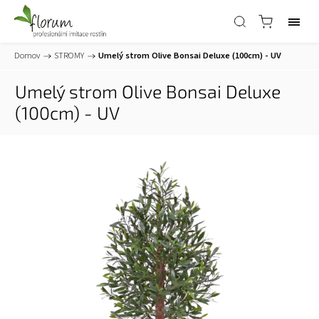
Domov
/
STROMY
/
Umelý strom Olive Bonsai Deluxe (100cm) - UV
Umelý strom Olive Bonsai Deluxe
(100cm) - UV