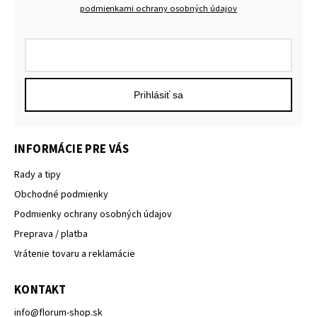
podmienkami ochrany osobných údajov
Prihlásiť sa
INFORMÁCIE PRE VÁS
Rady a tipy
Obchodné podmienky
Podmienky ochrany osobných údajov
Preprava / platba
Vrátenie tovaru a reklamácie
KONTAKT
info
@
florum-shop.sk