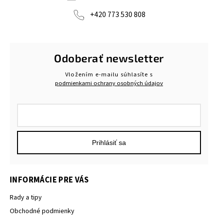
+420 773 530 808
Odoberať newsletter
Vložením e-mailu súhlasíte s
podmienkami ochrany osobných údajov
Prihlásiť sa
INFORMÁCIE PRE VÁS
Rady a tipy
Obchodné podmienky