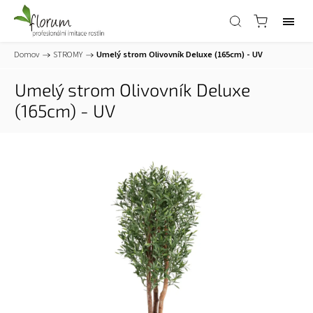
Domov
/
STROMY
/
Umelý strom Olivovník Deluxe (165cm) - UV
Umelý strom Olivovník Deluxe
(165cm) - UV