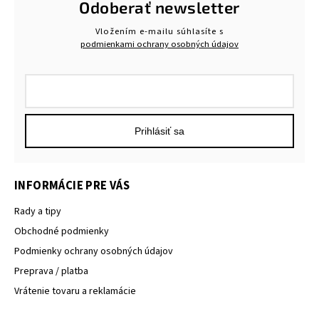
Odoberať newsletter
Vložením e-mailu súhlasíte s
podmienkami ochrany osobných údajov
Prihlásiť sa
INFORMÁCIE PRE VÁS
Rady a tipy
Obchodné podmienky
Podmienky ochrany osobných údajov
Preprava / platba
Vrátenie tovaru a reklamácie