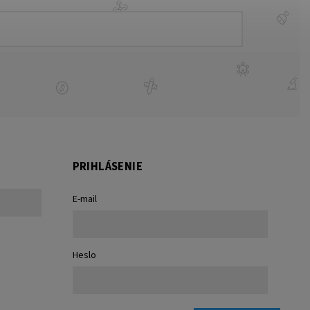
PRIHLÁSENIE
E-mail
Heslo