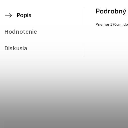
Podrobný 
Popis
Priemer 170cm, do
Hodnotenie
Diskusia