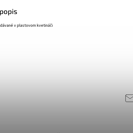
popis
dávané v plastovom kvetináči