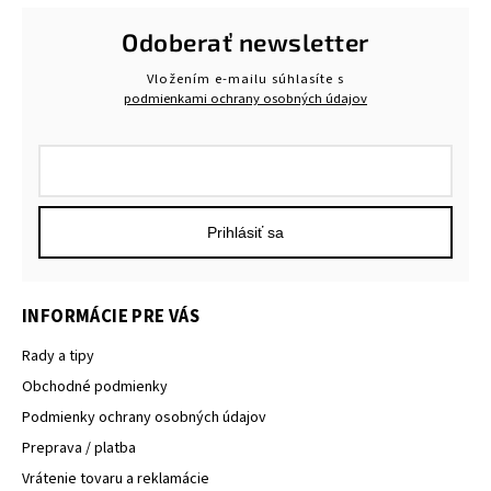
Odoberať newsletter
Vložením e-mailu súhlasíte s
podmienkami ochrany osobných údajov
Prihlásiť sa
INFORMÁCIE PRE VÁS
Rady a tipy
Obchodné podmienky
Podmienky ochrany osobných údajov
Preprava / platba
Vrátenie tovaru a reklamácie