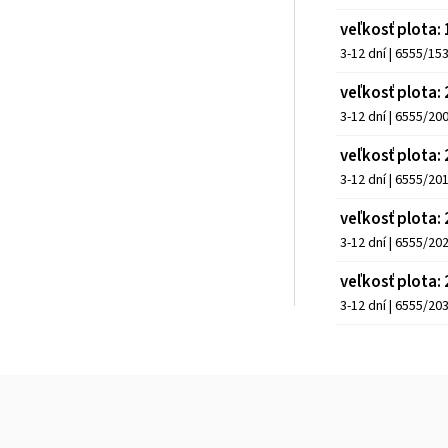
veľkosť plota
3-12 dní
| 6555/15
veľkosť plota
3-12 dní
| 6555/20
veľkosť plota
3-12 dní
| 6555/20
veľkosť plota
3-12 dní
| 6555/20
veľkosť plota
3-12 dní
| 6555/20