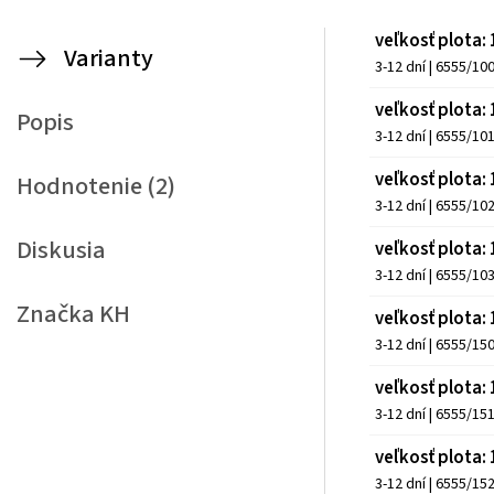
veľkosť plota
Varianty
3-12 dní
| 6555/10
veľkosť plota
Popis
3-12 dní
| 6555/10
veľkosť plota
Hodnotenie (2)
3-12 dní
| 6555/10
Diskusia
veľkosť plota
3-12 dní
| 6555/10
Značka
KH
veľkosť plota
3-12 dní
| 6555/15
veľkosť plota
3-12 dní
| 6555/15
veľkosť plota
3-12 dní
| 6555/15