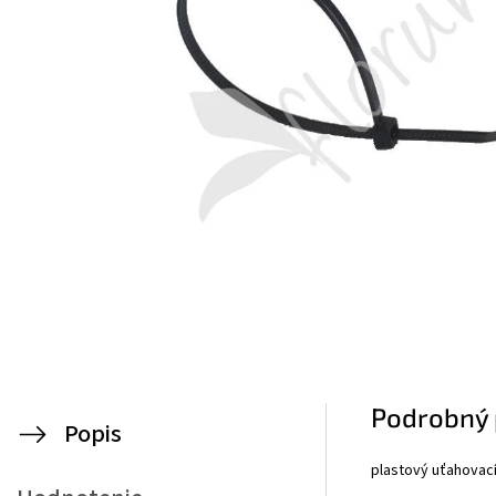
Podrobný 
Popis
plastový uťahovací