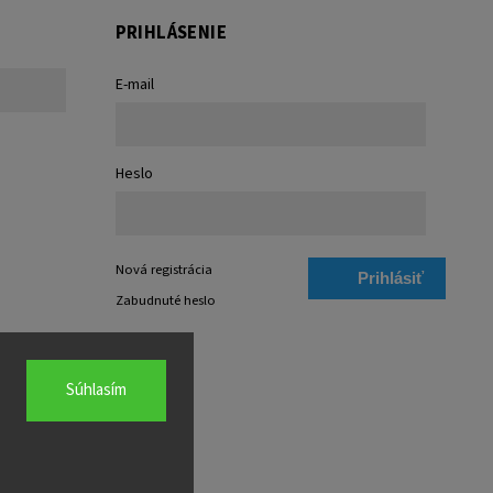
PRIHLÁSENIE
E-mail
Heslo
Nová registrácia
Prihlásiť
Zabudnuté heslo
sa
Súhlasím